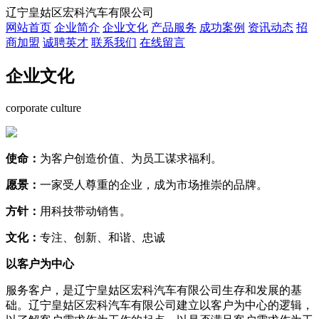
辽宁皇姑区宏科汽车有限公司
网站首页
企业简介
企业文化
产品服务
成功案例
资讯动态
招
商加盟
诚聘英才
联系我们
在线留言
企业文化
corporate culture
使命：
为客户创造价值、为员工谋求福利。
愿景：
一家受人尊重的企业，成为市场推崇的品牌。
方针：
用科技带动销售。
文化：
专注、创新、和谐、忠诚
以客户为中心
服务客户，是辽宁皇姑区宏科汽车有限公司生存和发展的基
础。辽宁皇姑区宏科汽车有限公司建立以客户为中心的逻辑，