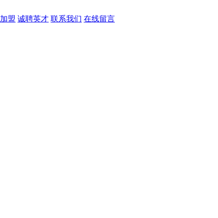
加盟
诚聘英才
联系我们
在线留言