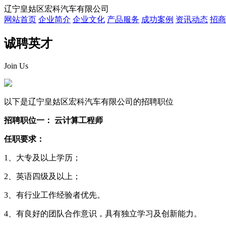
辽宁皇姑区宏科汽车有限公司
网站首页
企业简介
企业文化
产品服务
成功案例
资讯动态
招商
诚聘英才
Join Us
以下是辽宁皇姑区宏科汽车有限公司的招聘职位
招聘职位一： 云计算工程师
任职要求：
1、大专及以上学历；
2、英语四级及以上；
3、有行业工作经验者优先。
4、有良好的团队合作意识，具有独立学习及创新能力。