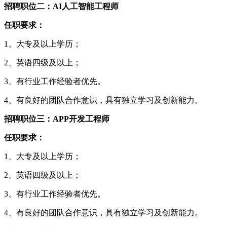
招聘职位二：AI人工智能工程师
任职要求：
1、大专及以上学历；
2、英语四级及以上；
3、有行业工作经验者优先。
4、有良好的团队合作意识，具有独立学习及创新能力。
招聘职位三：APP开发工程师
任职要求：
1、大专及以上学历；
2、英语四级及以上；
3、有行业工作经验者优先。
4、有良好的团队合作意识，具有独立学习及创新能力。